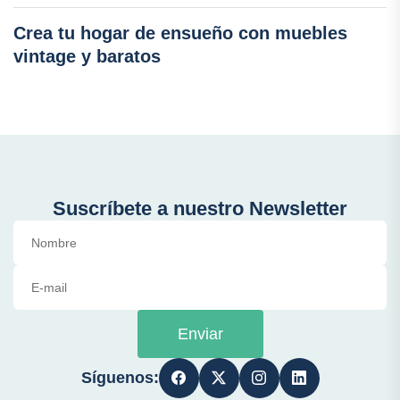
Crea tu hogar de ensueño con muebles
vintage y baratos
Suscríbete a nuestro Newsletter
Enviar
Síguenos: