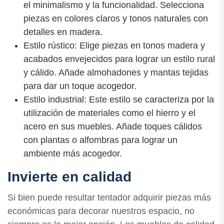
el minimalismo y la funcionalidad. Selecciona
piezas en colores claros y tonos naturales con
detalles en madera.
Estilo rústico: Elige piezas en tonos madera y
acabados envejecidos para lograr un estilo rural
y cálido. Añade almohadones y mantas tejidas
para dar un toque acogedor.
Estilo industrial: Este estilo se caracteriza por la
utilización de materiales como el hierro y el
acero en sus muebles. Añade toques cálidos
con plantas o alfombras para lograr un
ambiente más acogedor.
Invierte en calidad
Si bien puede resultar tentador adquirir piezas más
económicas para decorar nuestros espacio, no