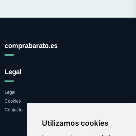
comprabarato.es
Legal
Legal
Cookies
Contacto
Utilizamos cookies