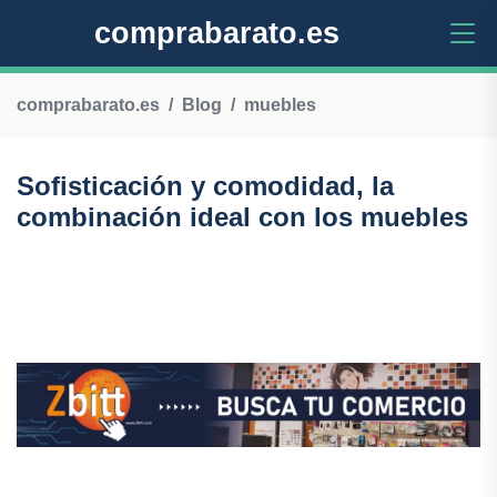
comprabarato.es
comprabarato.es
Blog
muebles
Sofisticación y comodidad, la
combinación ideal con los muebles