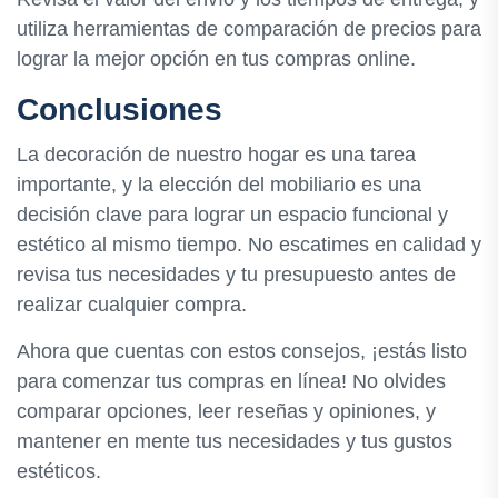
utiliza herramientas de comparación de precios para
lograr la mejor opción en tus compras online.
Conclusiones
La decoración de nuestro hogar es una tarea
importante, y la elección del mobiliario es una
decisión clave para lograr un espacio funcional y
estético al mismo tiempo. No escatimes en calidad y
revisa tus necesidades y tu presupuesto antes de
realizar cualquier compra.
Ahora que cuentas con estos consejos, ¡estás listo
para comenzar tus compras en línea! No olvides
comparar opciones, leer reseñas y opiniones, y
mantener en mente tus necesidades y tus gustos
estéticos.