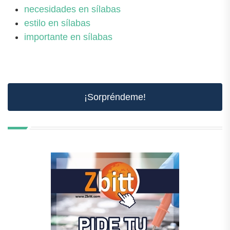
necesidades en sílabas
estilo en sílabas
importante en sílabas
¡Sorpréndeme!