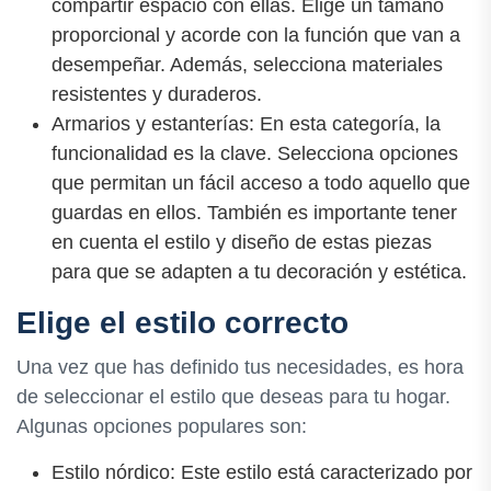
compartir espacio con ellas. Elige un tamaño
proporcional y acorde con la función que van a
desempeñar. Además, selecciona materiales
resistentes y duraderos.
Armarios y estanterías: En esta categoría, la
funcionalidad es la clave. Selecciona opciones
que permitan un fácil acceso a todo aquello que
guardas en ellos. También es importante tener
en cuenta el estilo y diseño de estas piezas
para que se adapten a tu decoración y estética.
Elige el estilo correcto
Una vez que has definido tus necesidades, es hora
de seleccionar el estilo que deseas para tu hogar.
Algunas opciones populares son:
Estilo nórdico: Este estilo está caracterizado por