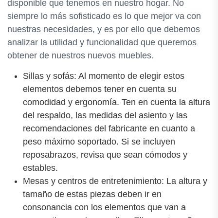
disponible que tenemos en nuestro hogar. No
siempre lo más sofisticado es lo que mejor va con
nuestras necesidades, y es por ello que debemos
analizar la utilidad y funcionalidad que queremos
obtener de nuestros nuevos muebles.
Sillas y sofás: Al momento de elegir estos
elementos debemos tener en cuenta su
comodidad y ergonomía. Ten en cuenta la altura
del respaldo, las medidas del asiento y las
recomendaciones del fabricante en cuanto a
peso máximo soportado. Si se incluyen
reposabrazos, revisa que sean cómodos y
estables.
Mesas y centros de entretenimiento: La altura y
tamaño de estas piezas deben ir en
consonancia con los elementos que van a