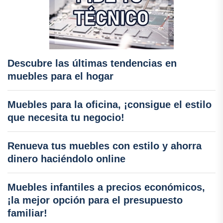
Descubre las últimas tendencias en
muebles para el hogar
Muebles para la oficina, ¡consigue el estilo
que necesita tu negocio!
Renueva tus muebles con estilo y ahorra
dinero haciéndolo online
Muebles infantiles a precios económicos,
¡la mejor opción para el presupuesto
familiar!