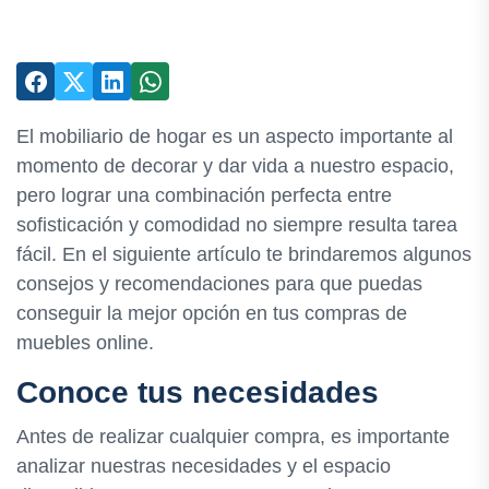
El mobiliario de hogar es un aspecto importante al
momento de decorar y dar vida a nuestro espacio,
pero lograr una combinación perfecta entre
sofisticación y comodidad no siempre resulta tarea
fácil. En el siguiente artículo te brindaremos algunos
consejos y recomendaciones para que puedas
conseguir la mejor opción en tus compras de
muebles online.
Conoce tus necesidades
Antes de realizar cualquier compra, es importante
analizar nuestras necesidades y el espacio