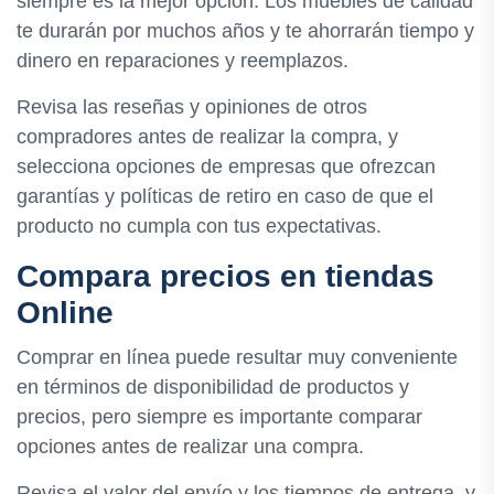
siempre es la mejor opción. Los muebles de calidad
te durarán por muchos años y te ahorrarán tiempo y
dinero en reparaciones y reemplazos.
Revisa las reseñas y opiniones de otros
compradores antes de realizar la compra, y
selecciona opciones de empresas que ofrezcan
garantías y políticas de retiro en caso de que el
producto no cumpla con tus expectativas.
Compara precios en tiendas
Online
Comprar en línea puede resultar muy conveniente
en términos de disponibilidad de productos y
precios, pero siempre es importante comparar
opciones antes de realizar una compra.
Revisa el valor del envío y los tiempos de entrega, y