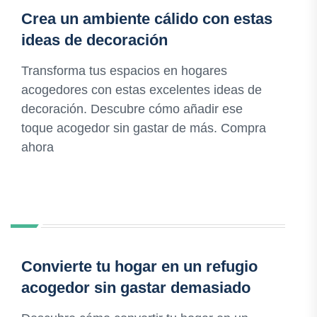
Crea un ambiente cálido con estas
ideas de decoración
Transforma tus espacios en hogares
acogedores con estas excelentes ideas de
decoración. Descubre cómo añadir ese
toque acogedor sin gastar de más. Compra
ahora
Convierte tu hogar en un refugio
acogedor sin gastar demasiado