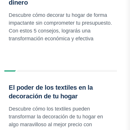
dinero
Descubre cómo decorar tu hogar de forma
impactante sin comprometer tu presupuesto.
Con estos 5 consejos, lograrás una
transformación económica y efectiva
El poder de los textiles en la
decoración de tu hogar
Descubre cómo los textiles pueden
transformar la decoración de tu hogar en
algo maravilloso al mejor precio con