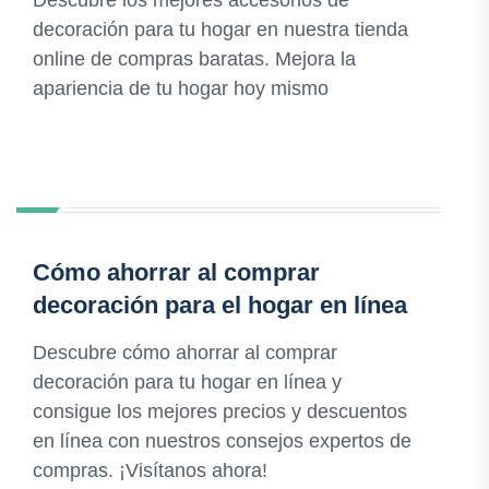
Descubre los mejores accesorios de
decoración para tu hogar en nuestra tienda
online de compras baratas. Mejora la
apariencia de tu hogar hoy mismo
Cómo ahorrar al comprar
decoración para el hogar en línea
Descubre cómo ahorrar al comprar
decoración para tu hogar en línea y
consigue los mejores precios y descuentos
en línea con nuestros consejos expertos de
compras. ¡Visítanos ahora!