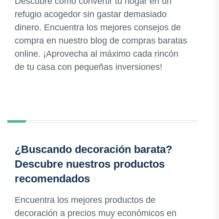
Descubre cómo convertir tu hogar en un
refugio acogedor sin gastar demasiado
dinero. Encuentra los mejores consejos de
compra en nuestro blog de compras baratas
online. ¡Aprovecha al máximo cada rincón
de tu casa con pequeñas inversiones!
¿Buscando decoración barata?
Descubre nuestros productos
recomendados
Encuentra los mejores productos de
decoración a precios muy económicos en