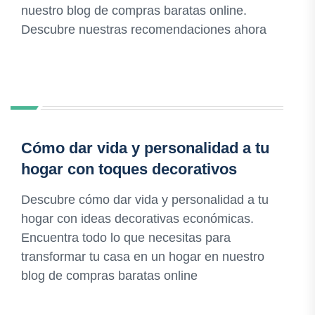
nuestro blog de compras baratas online.
Descubre nuestras recomendaciones ahora
Cómo dar vida y personalidad a tu
hogar con toques decorativos
Descubre cómo dar vida y personalidad a tu
hogar con ideas decorativas económicas.
Encuentra todo lo que necesitas para
transformar tu casa en un hogar en nuestro
blog de compras baratas online