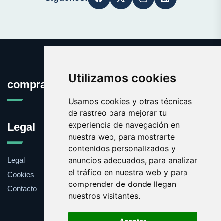
Utilizamos cookies
comprabarato.es
Usamos cookies y otras técnicas
de rastreo para mejorar tu
experiencia de navegación en
Legal
nuestra web, para mostrarte
contenidos personalizados y
anuncios adecuados, para analizar
Legal
el tráfico en nuestra web y para
Cookies
comprender de donde llegan
Contacto
nuestros visitantes.
Aceptar