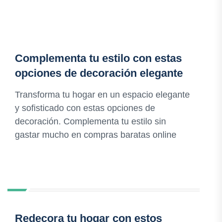
Complementa tu estilo con estas
opciones de decoración elegante
Transforma tu hogar en un espacio elegante
y sofisticado con estas opciones de
decoración. Complementa tu estilo sin
gastar mucho en compras baratas online
Redecora tu hogar con estos