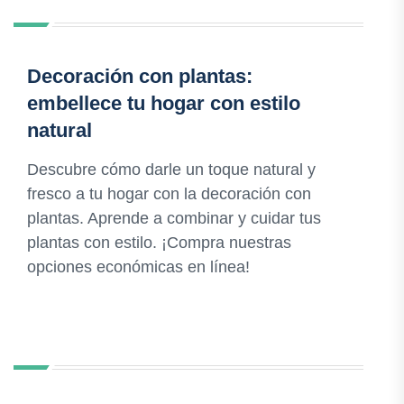
Decoración con plantas:
embellece tu hogar con estilo
natural
Descubre cómo darle un toque natural y
fresco a tu hogar con la decoración con
plantas. Aprende a combinar y cuidar tus
plantas con estilo. ¡Compra nuestras
opciones económicas en línea!