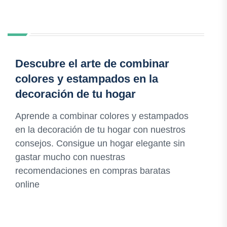
Descubre el arte de combinar
colores y estampados en la
decoración de tu hogar
Aprende a combinar colores y estampados
en la decoración de tu hogar con nuestros
consejos. Consigue un hogar elegante sin
gastar mucho con nuestras
recomendaciones en compras baratas
online