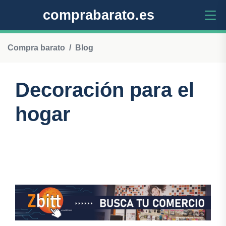
comprabarato.es
Compra barato
Blog
Decoración para el
hogar