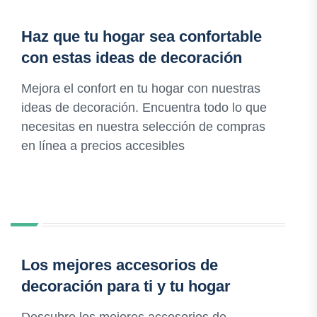
Haz que tu hogar sea confortable
con estas ideas de decoración
Mejora el confort en tu hogar con nuestras
ideas de decoración. Encuentra todo lo que
necesitas en nuestra selección de compras
en línea a precios accesibles
Los mejores accesorios de
decoración para ti y tu hogar