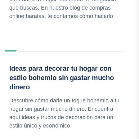
que buscas. En nuestro blog de compras
online baratas, te contamos cómo hacerlo
Ideas para decorar tu hogar con
estilo bohemio sin gastar mucho
dinero
Descubre cómo darle un toque bohemio a tu
hogar sin gastar mucho dinero. Encuentra
aquí ideas y trucos de decoración para un
estilo único y económico