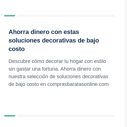
Ahorra dinero con estas
soluciones decorativas de bajo
costo
Descubre cómo decorar tu hogar con estilo
sin gastar una fortuna. Ahorra dinero con
nuestra selección de soluciones decorativas
de bajo costo en comprasbaratasonline.com