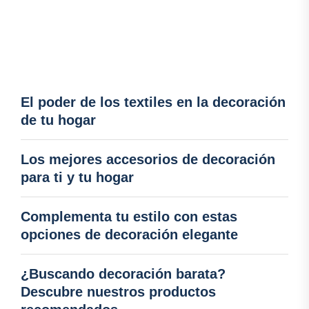
El poder de los textiles en la decoración
de tu hogar
Los mejores accesorios de decoración
para ti y tu hogar
Complementa tu estilo con estas
opciones de decoración elegante
¿Buscando decoración barata?
Descubre nuestros productos