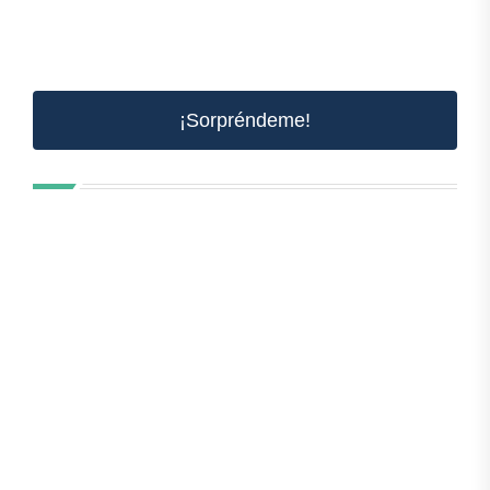
¡Sorpréndeme!