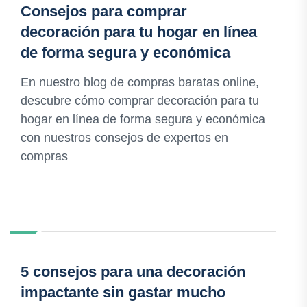
Consejos para comprar
decoración para tu hogar en línea
de forma segura y económica
En nuestro blog de compras baratas online,
descubre cómo comprar decoración para tu
hogar en línea de forma segura y económica
con nuestros consejos de expertos en
compras
5 consejos para una decoración
impactante sin gastar mucho