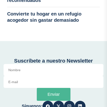
recomendados
Convierte tu hogar en un refugio
acogedor sin gastar demasiado
Suscríbete a nuestro Newsletter
Enviar
Síguenos: