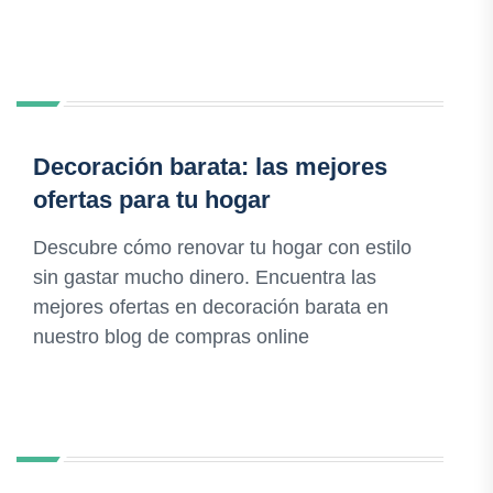
Decoración barata: las mejores
ofertas para tu hogar
Descubre cómo renovar tu hogar con estilo
sin gastar mucho dinero. Encuentra las
mejores ofertas en decoración barata en
nuestro blog de compras online