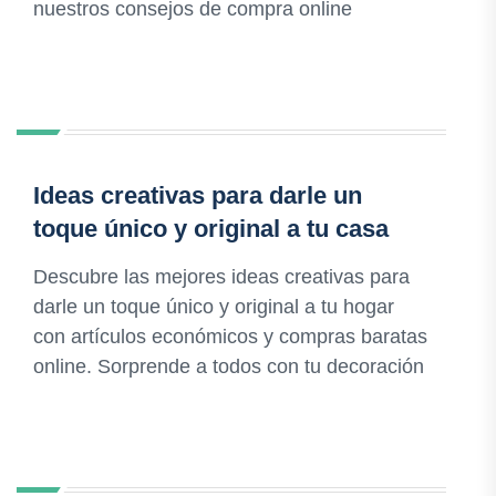
nuestros consejos de compra online
Ideas creativas para darle un
toque único y original a tu casa
Descubre las mejores ideas creativas para
darle un toque único y original a tu hogar
con artículos económicos y compras baratas
online. Sorprende a todos con tu decoración