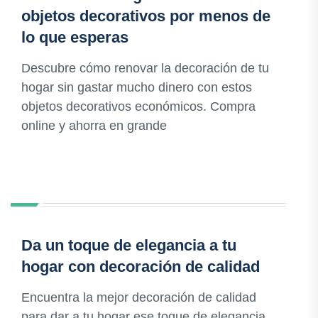
objetos decorativos por menos de
lo que esperas
Descubre cómo renovar la decoración de tu
hogar sin gastar mucho dinero con estos
objetos decorativos económicos. Compra
online y ahorra en grande
Da un toque de elegancia a tu
hogar con decoración de calidad
Encuentra la mejor decoración de calidad
para dar a tu hogar ese toque de elegancia