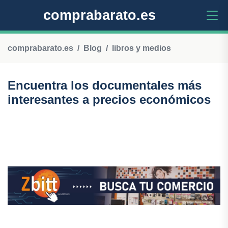
comprabarato.es
comprabarato.es
Blog
libros y medios
Encuentra los documentales más
interesantes a precios económicos