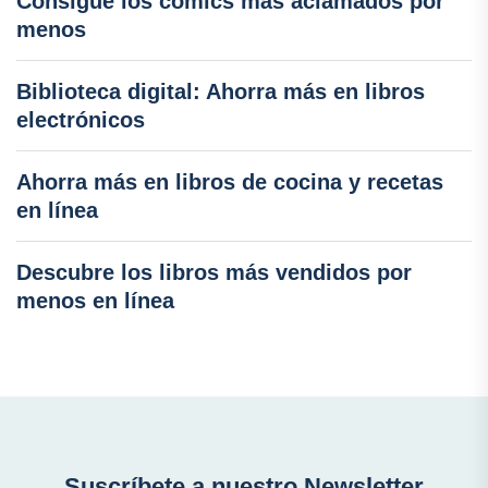
Consigue los cómics más aclamados por
menos
Biblioteca digital: Ahorra más en libros
electrónicos
Ahorra más en libros de cocina y recetas
en línea
Descubre los libros más vendidos por
menos en línea
Suscríbete a nuestro Newsletter