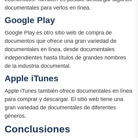
documentales para verlos en línea.
Google Play
Google Play es otro sitio web de compra de
documentos que ofrece una gran variedad de
documentales en línea, desde documentales
independientes hasta títulos de grandes nombres
de la industria documental.
Apple iTunes
Apple iTunes también ofrece documentales en línea
para comprar y descargar. El sitio web tiene una
gran variedad de documentales de diferentes
géneros.
Conclusiones