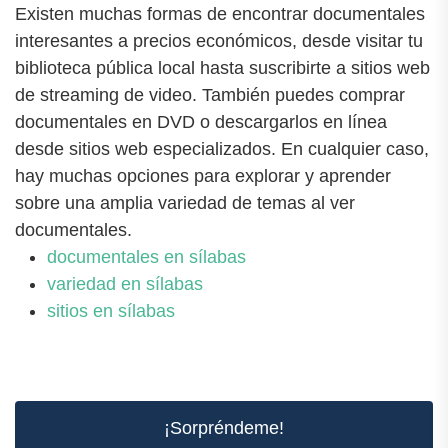
Existen muchas formas de encontrar documentales
interesantes a precios económicos, desde visitar tu
biblioteca pública local hasta suscribirte a sitios web
de streaming de video. También puedes comprar
documentales en DVD o descargarlos en línea
desde sitios web especializados. En cualquier caso,
hay muchas opciones para explorar y aprender
sobre una amplia variedad de temas al ver
documentales.
documentales en sílabas
variedad en sílabas
sitios en sílabas
¡Sorpréndeme!