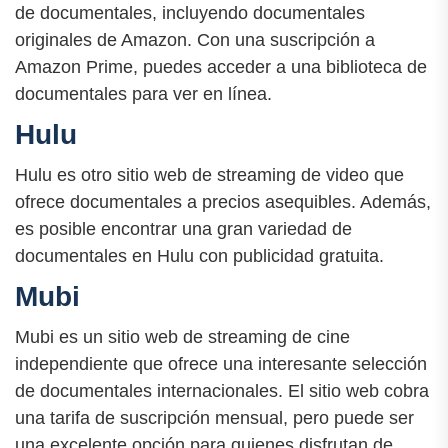
de documentales, incluyendo documentales
originales de Amazon. Con una suscripción a
Amazon Prime, puedes acceder a una biblioteca de
documentales para ver en línea.
Hulu
Hulu es otro sitio web de streaming de video que
ofrece documentales a precios asequibles. Además,
es posible encontrar una gran variedad de
documentales en Hulu con publicidad gratuita.
Mubi
Mubi es un sitio web de streaming de cine
independiente que ofrece una interesante selección
de documentales internacionales. El sitio web cobra
una tarifa de suscripción mensual, pero puede ser
una excelente opción para quienes disfrutan de