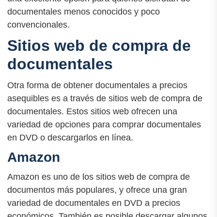
documentales menos conocidos y poco
convencionales.
Sitios web de compra de
documentales
Otra forma de obtener documentales a precios
asequibles es a través de sitios web de compra de
documentales. Estos sitios web ofrecen una
variedad de opciones para comprar documentales
en DVD o descargarlos en línea.
Amazon
Amazon es uno de los sitios web de compra de
documentos más populares, y ofrece una gran
variedad de documentales en DVD a precios
económicos. También es posible descargar algunos