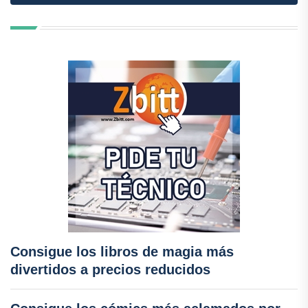
Consigue los libros de magia más
divertidos a precios reducidos