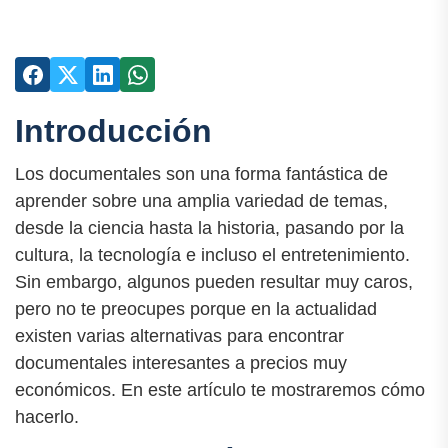
Introducción
Los documentales son una forma fantástica de
aprender sobre una amplia variedad de temas,
desde la ciencia hasta la historia, pasando por la
cultura, la tecnología e incluso el entretenimiento.
Sin embargo, algunos pueden resultar muy caros,
pero no te preocupes porque en la actualidad
existen varias alternativas para encontrar
documentales interesantes a precios muy
económicos. En este artículo te mostraremos cómo
hacerlo.