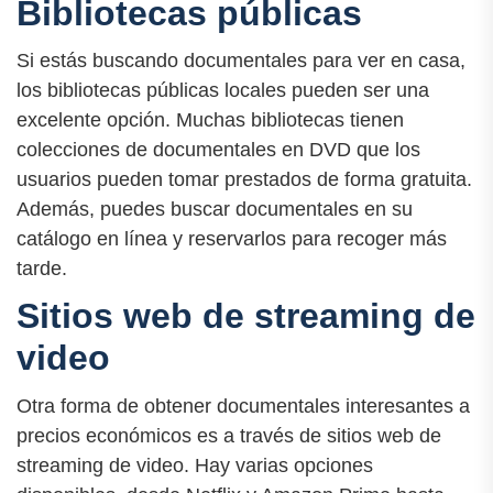
Bibliotecas públicas
Si estás buscando documentales para ver en casa,
los bibliotecas públicas locales pueden ser una
excelente opción. Muchas bibliotecas tienen
colecciones de documentales en DVD que los
usuarios pueden tomar prestados de forma gratuita.
Además, puedes buscar documentales en su
catálogo en línea y reservarlos para recoger más
tarde.
Sitios web de streaming de
video
Otra forma de obtener documentales interesantes a
precios económicos es a través de sitios web de
streaming de video. Hay varias opciones