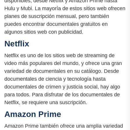
disponibles, desde Netflix y Amazon Prime hasta
Hulu y Mubi. La mayoría de estos sitios web ofrecen
planes de suscripción mensual, pero también
puedes encontrar documentales gratuitos en
algunos sitios web con publicidad.
Netflix
Netflix es uno de los sitios web de streaming de
video más populares del mundo, y ofrece una gran
variedad de documentales en su catálogo. Desde
documentales de ciencia y tecnología hasta
documentales de crimen y justicia social, hay algo
para todos. Para disfrutar de los documentales de
Netflix, se requiere una suscripción.
Amazon Prime
Amazon Prime también ofrece una amplia variedad