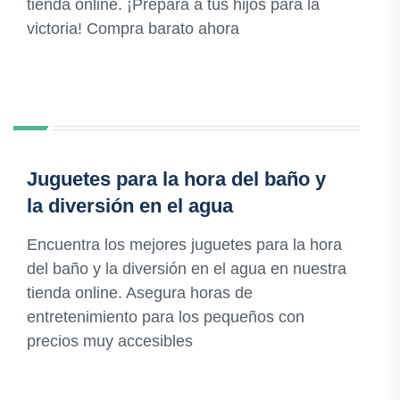
tienda online. ¡Prepara a tus hijos para la
victoria! Compra barato ahora
Juguetes para la hora del baño y
la diversión en el agua
Encuentra los mejores juguetes para la hora
del baño y la diversión en el agua en nuestra
tienda online. Asegura horas de
entretenimiento para los pequeños con
precios muy accesibles