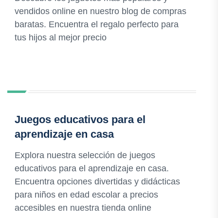
vendidos online en nuestro blog de compras
baratas. Encuentra el regalo perfecto para
tus hijos al mejor precio
Juegos educativos para el
aprendizaje en casa
Explora nuestra selección de juegos
educativos para el aprendizaje en casa.
Encuentra opciones divertidas y didácticas
para niños en edad escolar a precios
accesibles en nuestra tienda online