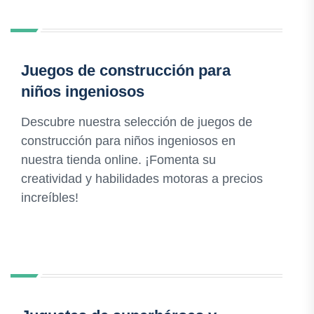
Juegos de construcción para
niños ingeniosos
Descubre nuestra selección de juegos de
construcción para niños ingeniosos en
nuestra tienda online. ¡Fomenta su
creatividad y habilidades motoras a precios
increíbles!