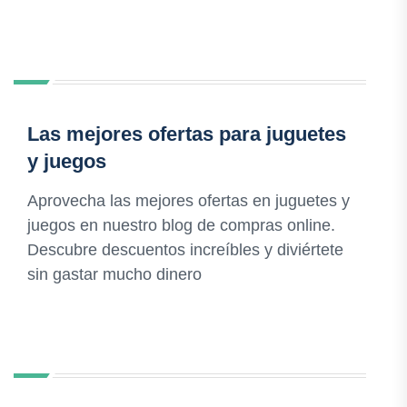
Las mejores ofertas para juguetes
y juegos
Aprovecha las mejores ofertas en juguetes y
juegos en nuestro blog de compras online.
Descubre descuentos increíbles y diviértete
sin gastar mucho dinero