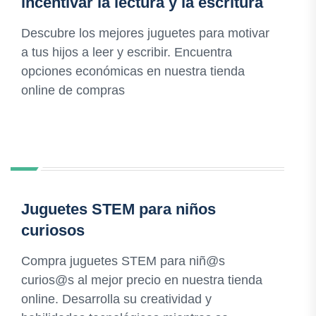
incentivar la lectura y la escritura
Descubre los mejores juguetes para motivar
a tus hijos a leer y escribir. Encuentra
opciones económicas en nuestra tienda
online de compras
Juguetes STEM para niños
curiosos
Compra juguetes STEM para niñ@s
curios@s al mejor precio en nuestra tienda
online. Desarrolla su creatividad y