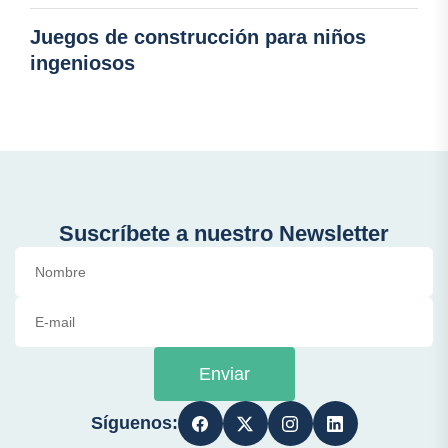
Juegos de construcción para niños
ingeniosos
Suscríbete a nuestro Newsletter
Enviar
Síguenos: