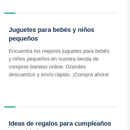
Juguetes para bebés y niños
pequeños
Encuentra los mejores juguetes para bebés
y niños pequeños en nuestra tienda de
compras baratas online. Grandes
descuentos y envío rápido. ¡Compra ahora!
Ideas de regalos para cumpleaños