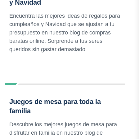
y Navidad
Encuentra las mejores ideas de regalos para
cumpleaños y Navidad que se ajustan a tu
presupuesto en nuestro blog de compras
baratas online. Sorprende a tus seres
queridos sin gastar demasiado
Juegos de mesa para toda la
familia
Descubre los mejores juegos de mesa para
disfrutar en familia en nuestro blog de