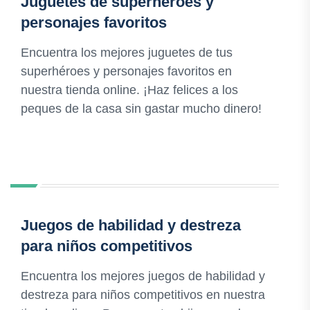
Juguetes de superhéroes y
personajes favoritos
Encuentra los mejores juguetes de tus
superhéroes y personajes favoritos en
nuestra tienda online. ¡Haz felices a los
peques de la casa sin gastar mucho dinero!
Juegos de habilidad y destreza
para niños competitivos
Encuentra los mejores juegos de habilidad y
destreza para niños competitivos en nuestra