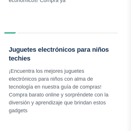
económicos! Compra ya
Juguetes electrónicos para niños
techies
¡Encuentra los mejores juguetes
electrónicos para niños con alma de
tecnología en nuestra guía de compras!
Compra barato online y sorpréndete con la
diversión y aprendizaje que brindan estos
gadgets