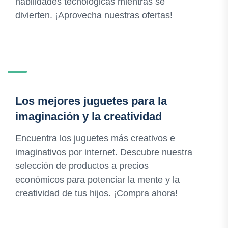
habilidades tecnológicas mientras se
divierten. ¡Aprovecha nuestras ofertas!
Los mejores juguetes para la
imaginación y la creatividad
Encuentra los juguetes más creativos e
imaginativos por internet. Descubre nuestra
selección de productos a precios
económicos para potenciar la mente y la
creatividad de tus hijos. ¡Compra ahora!