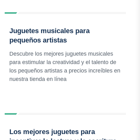
Juguetes musicales para
pequeños artistas
Descubre los mejores juguetes musicales
para estimular la creatividad y el talento de
los pequeños artistas a precios increíbles en
nuestra tienda en línea
Los mejores juguetes para