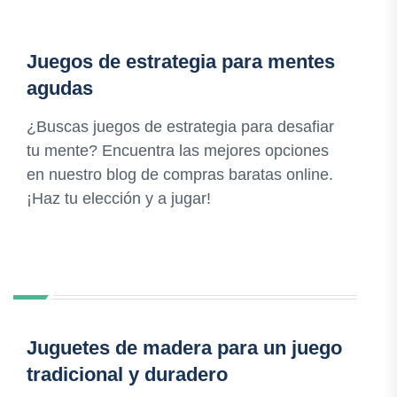
Juegos de estrategia para mentes
agudas
¿Buscas juegos de estrategia para desafiar
tu mente? Encuentra las mejores opciones
en nuestro blog de compras baratas online.
¡Haz tu elección y a jugar!
Juguetes de madera para un juego
tradicional y duradero