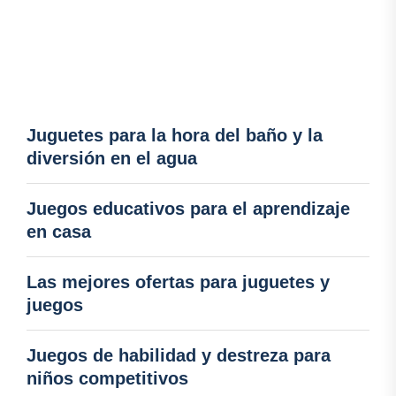
Juguetes para la hora del baño y la
diversión en el agua
Juegos educativos para el aprendizaje
en casa
Las mejores ofertas para juguetes y
juegos
Juegos de habilidad y destreza para
niños competitivos