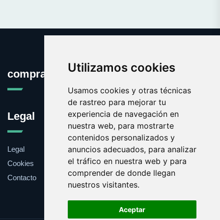
Utilizamos cookies
comprabarato.es
Usamos cookies y otras técnicas
de rastreo para mejorar tu
experiencia de navegación en
Legal
nuestra web, para mostrarte
contenidos personalizados y
anuncios adecuados, para analizar
Legal
el tráfico en nuestra web y para
Cookies
comprender de donde llegan
Contacto
nuestros visitantes.
Aceptar