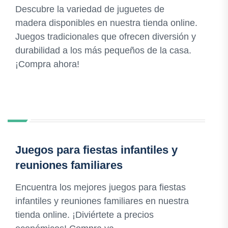
Descubre la variedad de juguetes de
madera disponibles en nuestra tienda online.
Juegos tradicionales que ofrecen diversión y
durabilidad a los más pequeños de la casa.
¡Compra ahora!
Juegos para fiestas infantiles y
reuniones familiares
Encuentra los mejores juegos para fiestas
infantiles y reuniones familiares en nuestra
tienda online. ¡Diviértete a precios