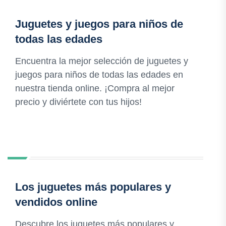
Juguetes y juegos para niños de
todas las edades
Encuentra la mejor selección de juguetes y
juegos para niños de todas las edades en
nuestra tienda online. ¡Compra al mejor
precio y diviértete con tus hijos!
Los juguetes más populares y
vendidos online
Descubre los juguetes más populares y