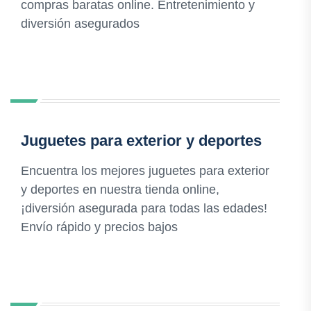
compras baratas online. Entretenimiento y
diversión asegurados
Juguetes para exterior y deportes
Encuentra los mejores juguetes para exterior
y deportes en nuestra tienda online,
¡diversión asegurada para todas las edades!
Envío rápido y precios bajos