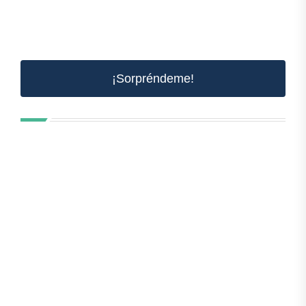
¡Sorpréndeme!