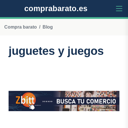
comprabarato.es
Compra barato
Blog
juguetes y juegos