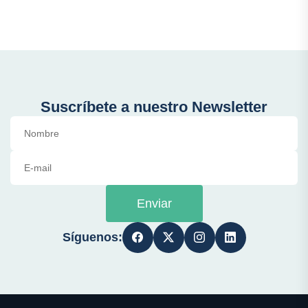
Suscríbete a nuestro Newsletter
Enviar
Síguenos: