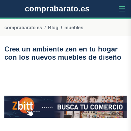
comprabarato.es
comprabarato.es
Blog
muebles
Crea un ambiente zen en tu hogar
con los nuevos muebles de diseño