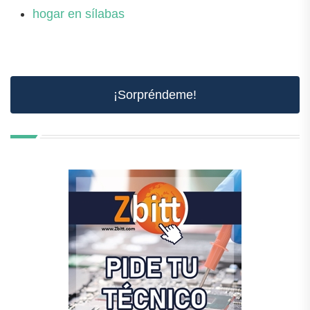
hogar en sílabas
¡Sorpréndeme!