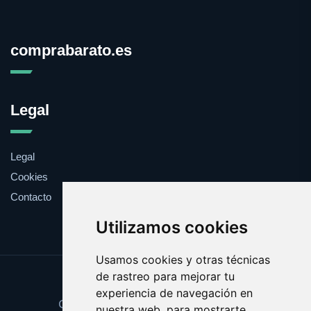
comprabarato.es
Legal
Legal
Cookies
Contacto
Utilizamos cookies
Usamos cookies y otras técnicas
de rastreo para mejorar tu
Update cookies preferences
experiencia de navegación en
Copyright © 2025 comprabarato.es
nuestra web, para mostrarte