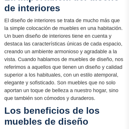
de interiores
El diseño de interiores se trata de mucho más que
la simple colocación de muebles en una habitación.
Un buen diseño de interiores tiene en cuenta y
destaca las características únicas de cada espacio,
creando un ambiente armonioso y agradable a la
vista. Cuando hablamos de muebles de diseño, nos
referimos a aquellos que tienen un diseño y calidad
superior a los habituales, con un estilo atemporal,
elegante y sofisticado. Son muebles que no solo
aportan un toque de belleza a nuestro hogar, sino
que también son cómodos y duraderos.
Los beneficios de los
muebles de diseño