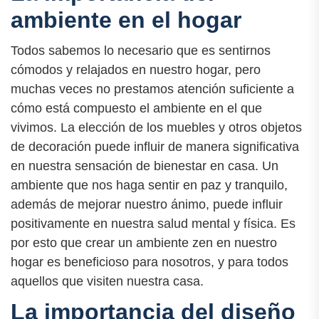
ambiente en el hogar
Todos sabemos lo necesario que es sentirnos
cómodos y relajados en nuestro hogar, pero
muchas veces no prestamos atención suficiente a
cómo está compuesto el ambiente en el que
vivimos. La elección de los muebles y otros objetos
de decoración puede influir de manera significativa
en nuestra sensación de bienestar en casa. Un
ambiente que nos haga sentir en paz y tranquilo,
además de mejorar nuestro ánimo, puede influir
positivamente en nuestra salud mental y física. Es
por esto que crear un ambiente zen en nuestro
hogar es beneficioso para nosotros, y para todos
aquellos que visiten nuestra casa.
La importancia del diseño