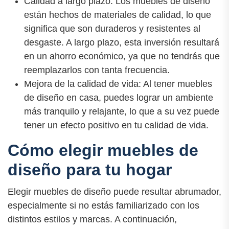
Calidad a largo plazo: Los muebles de diseño
están hechos de materiales de calidad, lo que
significa que son duraderos y resistentes al
desgaste. A largo plazo, esta inversión resultará
en un ahorro económico, ya que no tendrás que
reemplazarlos con tanta frecuencia.
Mejora de la calidad de vida: Al tener muebles
de diseño en casa, puedes lograr un ambiente
más tranquilo y relajante, lo que a su vez puede
tener un efecto positivo en tu calidad de vida.
Cómo elegir muebles de
diseño para tu hogar
Elegir muebles de diseño puede resultar abrumador,
especialmente si no estás familiarizado con los
distintos estilos y marcas. A continuación,