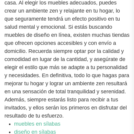
casa. Al elegir los muebles adecuados, puedes
crear un ambiente zen y relajante en tu hogar, lo
que seguramente tendrá un efecto positivo en tu
salud mental y emocional. Si estás buscando
muebles de diseño en línea, existen muchas tiendas
que ofrecen opciones accesibles y con envío a
domicilio. Recuerda siempre optar por la calidad y
comodidad en lugar de la cantidad, y asegúrate de
elegir el estilo que más se adapte a tu personalidad
y necesidades. En definitiva, todo lo que hagas para
mejorar tu hogar y lograr un ambiente zen resultará
en una sensación de total tranquilidad y serenidad.
Además, siempre estarás listo para recibir a tus
invitados, y ellos serán los primeros en disfrutar del
resultado de tu esfuerzo.
muebles en sílabas
diseño en sílabas