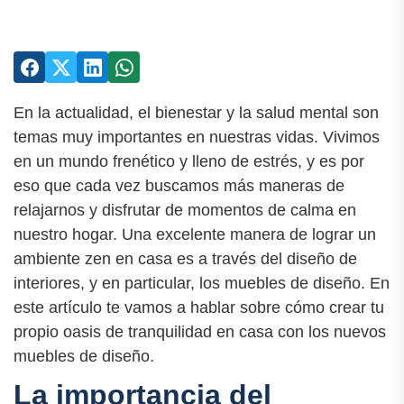
En la actualidad, el bienestar y la salud mental son
temas muy importantes en nuestras vidas. Vivimos
en un mundo frenético y lleno de estrés, y es por
eso que cada vez buscamos más maneras de
relajarnos y disfrutar de momentos de calma en
nuestro hogar. Una excelente manera de lograr un
ambiente zen en casa es a través del diseño de
interiores, y en particular, los muebles de diseño. En
este artículo te vamos a hablar sobre cómo crear tu
propio oasis de tranquilidad en casa con los nuevos
muebles de diseño.
La importancia del