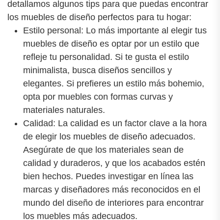
detallamos algunos tips para que puedas encontrar
los muebles de diseño perfectos para tu hogar:
Estilo personal: Lo más importante al elegir tus
muebles de diseño es optar por un estilo que
refleje tu personalidad. Si te gusta el estilo
minimalista, busca diseños sencillos y
elegantes. Si prefieres un estilo más bohemio,
opta por muebles con formas curvas y
materiales naturales.
Calidad: La calidad es un factor clave a la hora
de elegir los muebles de diseño adecuados.
Asegúrate de que los materiales sean de
calidad y duraderos, y que los acabados estén
bien hechos. Puedes investigar en línea las
marcas y diseñadores más reconocidos en el
mundo del diseño de interiores para encontrar
los muebles más adecuados.