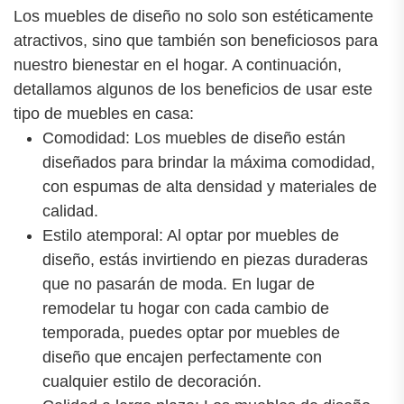
Los muebles de diseño no solo son estéticamente
atractivos, sino que también son beneficiosos para
nuestro bienestar en el hogar. A continuación,
detallamos algunos de los beneficios de usar este
tipo de muebles en casa:
Comodidad: Los muebles de diseño están
diseñados para brindar la máxima comodidad,
con espumas de alta densidad y materiales de
calidad.
Estilo atemporal: Al optar por muebles de
diseño, estás invirtiendo en piezas duraderas
que no pasarán de moda. En lugar de
remodelar tu hogar con cada cambio de
temporada, puedes optar por muebles de
diseño que encajen perfectamente con
cualquier estilo de decoración.