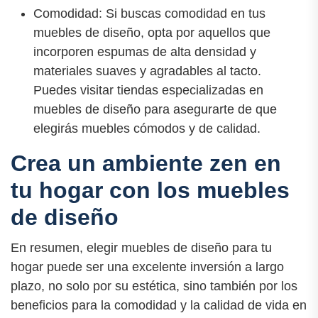
Comodidad: Si buscas comodidad en tus
muebles de diseño, opta por aquellos que
incorporen espumas de alta densidad y
materiales suaves y agradables al tacto.
Puedes visitar tiendas especializadas en
muebles de diseño para asegurarte de que
elegirás muebles cómodos y de calidad.
Crea un ambiente zen en
tu hogar con los muebles
de diseño
En resumen, elegir muebles de diseño para tu
hogar puede ser una excelente inversión a largo
plazo, no solo por su estética, sino también por los
beneficios para la comodidad y la calidad de vida en