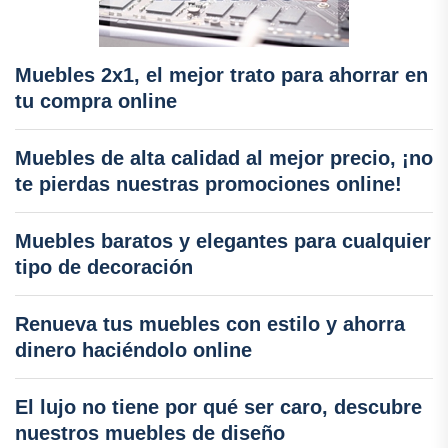
Muebles 2x1, el mejor trato para ahorrar en
tu compra online
Muebles de alta calidad al mejor precio, ¡no
te pierdas nuestras promociones online!
Muebles baratos y elegantes para cualquier
tipo de decoración
Renueva tus muebles con estilo y ahorra
dinero haciéndolo online
El lujo no tiene por qué ser caro, descubre
nuestros muebles de diseño