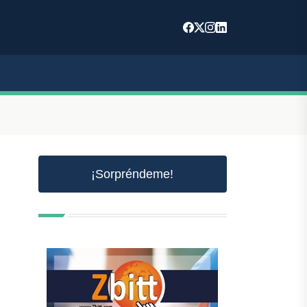
¡Sorpréndeme!