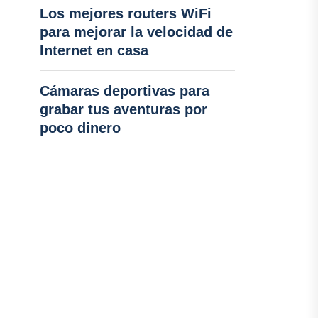
Los mejores routers WiFi
para mejorar la velocidad de
Internet en casa
Cámaras deportivas para
grabar tus aventuras por
poco dinero