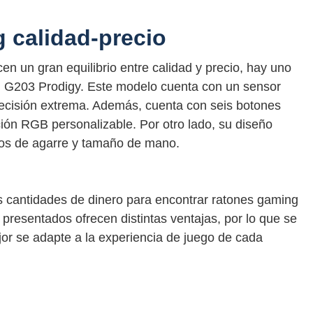
g calidad-precio
en un gran equilibrio entre calidad y precio, hay uno
h G203 Prodigy. Este modelo cuenta con un sensor
recisión extrema. Además, cuenta con seis botones
ión RGB personalizable. Por otro lado, su diseño
tipos de agarre y tamaño de mano.
s cantidades de dinero para encontrar ratones gaming
 presentados ofrecen distintas ventajas, por lo que se
or se adapte a la experiencia de juego de cada