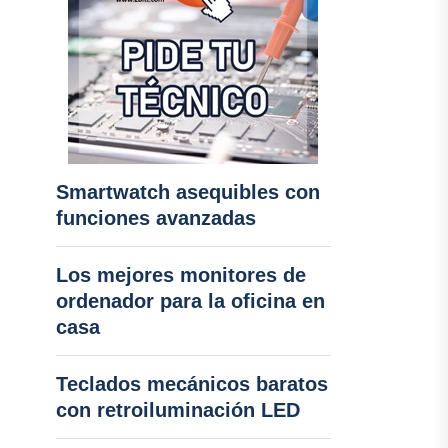
Smartwatch asequibles con
funciones avanzadas
Los mejores monitores de
ordenador para la oficina en
casa
Teclados mecánicos baratos
con retroiluminación LED