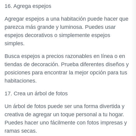
16. Agrega espejos
Agregar espejos a una habitación puede hacer que
parezca más grande y luminosa. Puedes usar
espejos decorativos o simplemente espejos
simples.
Busca espejos a precios razonables en línea o en
tiendas de decoración. Prueba diferentes diseños y
posiciones para encontrar la mejor opción para tus
habitaciones.
17. Crea un árbol de fotos
Un árbol de fotos puede ser una forma divertida y
creativa de agregar un toque personal a tu hogar.
Puedes hacer uno fácilmente con fotos impresas y
ramas secas.