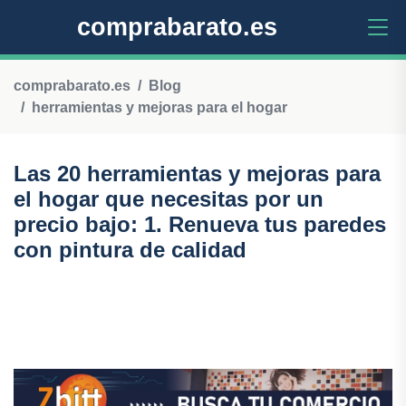
comprabarato.es
comprabarato.es
Blog
herramientas y mejoras para el hogar
Las 20 herramientas y mejoras para
el hogar que necesitas por un
precio bajo: 1. Renueva tus paredes
con pintura de calidad