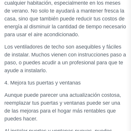
cualquier habitación, especialmente en los meses
de verano. No solo te ayudará a mantener fresca la
casa, sino que también puede reducir tus costos de
energía al disminuir la cantidad de tiempo necesario
para usar el aire acondicionado.
Los ventiladores de techo son asequibles y fáciles
de instalar. Muchos vienen con instrucciones paso a
paso, o puedes acudir a un profesional para que te
ayude a instalarlo.
4. Mejora tus puertas y ventanas
Aunque puede parecer una actualización costosa,
reemplazar tus puertas y ventanas puede ser una
de las mejoras para el hogar más rentables que
puedes hacer.