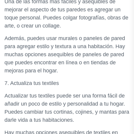
Una de las formas más fáciles y asequibles de
mejorar el aspecto de tus paredes es agregar un
toque personal. Puedes colgar fotografías, obras de
arte, o crear un collage.
Además, puedes usar murales o paneles de pared
para agregar estilo y textura a una habitación. Hay
muchas opciones asequibles de paneles de pared
que puedes encontrar en línea o en tiendas de
mejoras para el hogar.
7. Actualiza tus textiles
Actualizar tus textiles puede ser una forma fácil de
añadir un poco de estilo y personalidad a tu hogar.
Puedes cambiar tus cortinas, cojines, y mantas para
darle vida a tus habitaciones.
Hay muchas opciones asequibles de textiles en