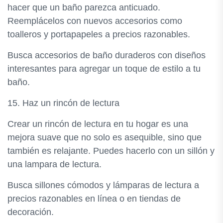
hacer que un baño parezca anticuado.
Reemplácelos con nuevos accesorios como
toalleros y portapapeles a precios razonables.
Busca accesorios de baño duraderos con diseños
interesantes para agregar un toque de estilo a tu
baño.
15. Haz un rincón de lectura
Crear un rincón de lectura en tu hogar es una
mejora suave que no solo es asequible, sino que
también es relajante. Puedes hacerlo con un sillón y
una lampara de lectura.
Busca sillones cómodos y lámparas de lectura a
precios razonables en línea o en tiendas de
decoración.