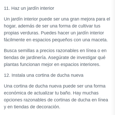
11. Haz un jardín interior
Un jardín interior puede ser una gran mejora para el
hogar, además de ser una forma de cultivar tus
propias verduras. Puedes hacer un jardín interior
fácilmente en espacios pequeños con una maceta.
Busca semillas a precios razonables en línea o en
tiendas de jardinería. Asegúrate de investigar qué
plantas funcionan mejor en espacios interiores.
12. Instala una cortina de ducha nueva
Una cortina de ducha nueva puede ser una forma
económica de actualizar tu baño. Hay muchas
opciones razonables de cortinas de ducha en línea
y en tiendas de decoración.