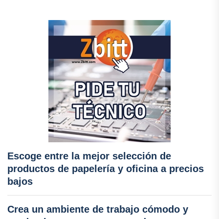
Escoge entre la mejor selección de
productos de papelería y oficina a precios
bajos
Crea un ambiente de trabajo cómodo y