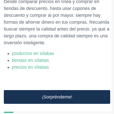
Desde comparar precios en línea y comprar en
tiendas de descuento, hasta usar cupones de
descuento y comprar al por mayor, siempre hay
formas de ahorrar dinero en tus compras. Recuerda
buscar siempre la calidad antes del precio, ya que a
largo plazo, una compra de calidad siempre es una
inversión inteligente.
productos en sílabas
tiendas en sílabas
precios en sílabas
¡Sorpréndeme!