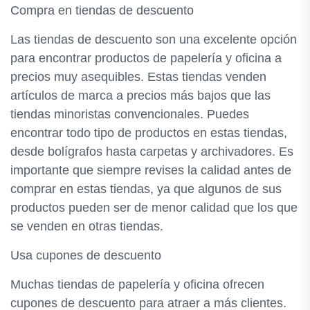
Compra en tiendas de descuento
Las tiendas de descuento son una excelente opción
para encontrar productos de papelería y oficina a
precios muy asequibles. Estas tiendas venden
artículos de marca a precios más bajos que las
tiendas minoristas convencionales. Puedes
encontrar todo tipo de productos en estas tiendas,
desde bolígrafos hasta carpetas y archivadores. Es
importante que siempre revises la calidad antes de
comprar en estas tiendas, ya que algunos de sus
productos pueden ser de menor calidad que los que
se venden en otras tiendas.
Usa cupones de descuento
Muchas tiendas de papelería y oficina ofrecen
cupones de descuento para atraer a más clientes.