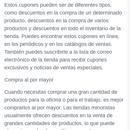
Estos cupones pueden ser de diferentes tipos,
como descuentos en la compra de un determinado
producto, descuentos en la compra de varios
productos y descuentos en todo el inventario de la
tienda. Puedes encontrar estos cupones en línea,
en los periódicos y en los catálogos de ventas.
También puedes suscribirte a la lista de correo
electrónico de la tienda para recibir cupones
exclusivos y noticias de ventas especiales.
Compra al por mayor
Cuando necesitas comprar una gran cantidad de
productos para la oficina o para el trabajo, es mejor
comprarlos al por mayor. Las tiendas minoristas
usualmente ofrecen descuentos en la venta de
grandes cantidades de productos, lo que puede