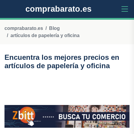
comprabarato.es
comprabarato.es
Blog
artículos de papelería y oficina
Encuentra los mejores precios en
artículos de papelería y oficina