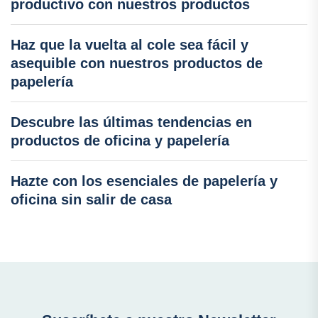
productivo con nuestros productos
Haz que la vuelta al cole sea fácil y
asequible con nuestros productos de
papelería
Descubre las últimas tendencias en
productos de oficina y papelería
Hazte con los esenciales de papelería y
oficina sin salir de casa