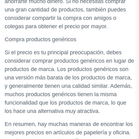
ahorrarte mucho dinero. Si no necesitas comprar
una gran cantidad de productos, también puedes
considerar compartir la compra con amigos o
colegas para obtener el precio por mayor.
Compra productos genéricos
Si el precio es tu principal preocupación, debes
considerar comprar productos genéricos en lugar de
productos de marca. Los productos genéricos son
una versión más barata de los productos de marca,
y generalmente tienen una calidad similar. Además,
muchos productos genéricos tienen la misma
funcionalidad que los productos de marca, lo que
los hace una alternativa muy atractiva.
En resumen, hay muchas maneras de encontrar los
mejores precios en artículos de papelería y oficina.