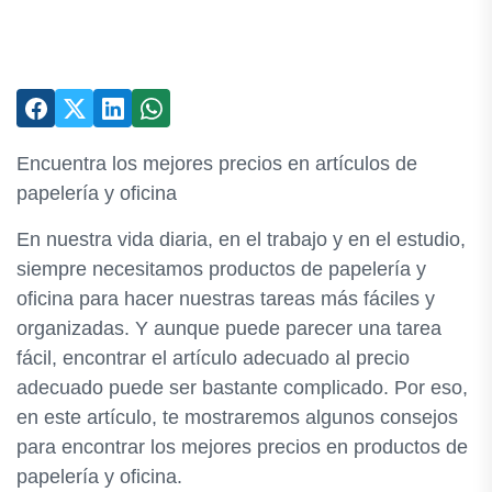
Encuentra los mejores precios en artículos de
papelería y oficina
En nuestra vida diaria, en el trabajo y en el estudio,
siempre necesitamos productos de papelería y
oficina para hacer nuestras tareas más fáciles y
organizadas. Y aunque puede parecer una tarea
fácil, encontrar el artículo adecuado al precio
adecuado puede ser bastante complicado. Por eso,
en este artículo, te mostraremos algunos consejos
para encontrar los mejores precios en productos de
papelería y oficina.