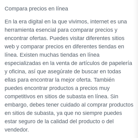
Compara precios en línea
En la era digital en la que vivimos, internet es una
herramienta esencial para comparar precios y
encontrar ofertas. Puedes visitar diferentes sitios
web y comparar precios en diferentes tiendas en
línea. Existen muchas tiendas en línea
especializadas en la venta de artículos de papelería
y oficina, así que asegúrate de buscar en todas
ellas para encontrar la mejor oferta. También
puedes encontrar productos a precios muy
competitivos en sitios de subasta en línea. Sin
embargo, debes tener cuidado al comprar productos
en sitios de subasta, ya que no siempre puedes
estar seguro de la calidad del producto o del
vendedor.