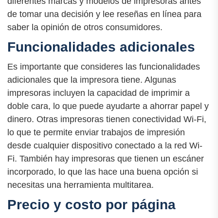
diferentes marcas y modelos de impresoras antes
de tomar una decisión y lee reseñas en línea para
saber la opinión de otros consumidores.
Funcionalidades adicionales
Es importante que consideres las funcionalidades
adicionales que la impresora tiene. Algunas
impresoras incluyen la capacidad de imprimir a
doble cara, lo que puede ayudarte a ahorrar papel y
dinero. Otras impresoras tienen conectividad Wi-Fi,
lo que te permite enviar trabajos de impresión
desde cualquier dispositivo conectado a la red Wi-
Fi. También hay impresoras que tienen un escáner
incorporado, lo que las hace una buena opción si
necesitas una herramienta multitarea.
Precio y costo por página