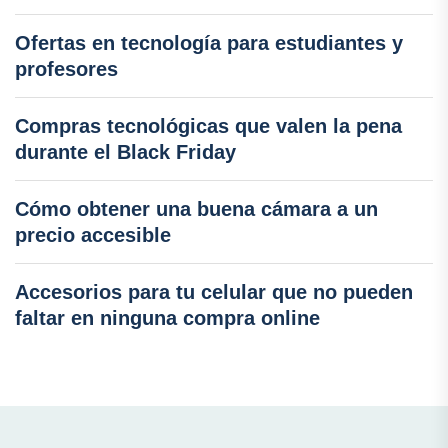
Ofertas en tecnología para estudiantes y
profesores
Compras tecnológicas que valen la pena
durante el Black Friday
Cómo obtener una buena cámara a un
precio accesible
Accesorios para tu celular que no pueden
faltar en ninguna compra online