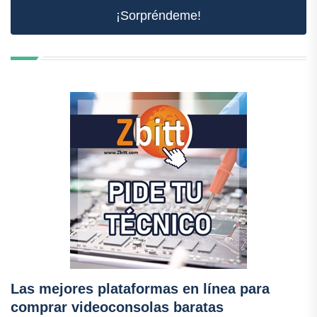
¡Sorpréndeme!
Las mejores plataformas en línea para
comprar videoconsolas baratas