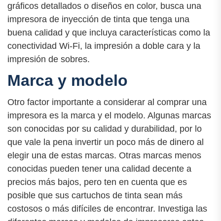
gráficos detallados o diseños en color, busca una
impresora de inyección de tinta que tenga una
buena calidad y que incluya características como la
conectividad Wi-Fi, la impresión a doble cara y la
impresión de sobres.
Marca y modelo
Otro factor importante a considerar al comprar una
impresora es la marca y el modelo. Algunas marcas
son conocidas por su calidad y durabilidad, por lo
que vale la pena invertir un poco más de dinero al
elegir una de estas marcas. Otras marcas menos
conocidas pueden tener una calidad decente a
precios más bajos, pero ten en cuenta que es
posible que sus cartuchos de tinta sean más
costosos o más difíciles de encontrar. Investiga las