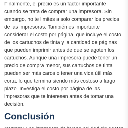
Finalmente, el precio es un factor importante
cuando se trata de comprar una impresora. Sin
embargo, no te limites a solo comparar los precios
de las impresoras. También es importante
considerar el costo por página, que incluye el costo
de los cartuchos de tinta y la cantidad de páginas
que pueden imprimir antes de que se agoten los
cartuchos. Aunque una impresora puede tener un
precio de compra menor, sus cartuchos de tinta
pueden ser más caros o tener una vida útil más
corta, lo que termina siendo más costoso a largo
plazo. Investiga el costo por página de las
impresoras que te interesen antes de tomar una
decisión.
Conclusión