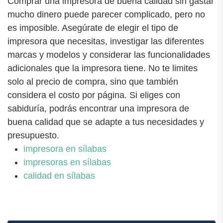
Comprar una impresora de buena calidad sin gastar
mucho dinero puede parecer complicado, pero no
es imposible. Asegúrate de elegir el tipo de
impresora que necesitas, investigar las diferentes
marcas y modelos y considerar las funcionalidades
adicionales que la impresora tiene. No te limites
solo al precio de compra, sino que también
considera el costo por página. Si eliges con
sabiduría, podrás encontrar una impresora de
buena calidad que se adapte a tus necesidades y
presupuesto.
impresora en sílabas
impresoras en sílabas
calidad en sílabas