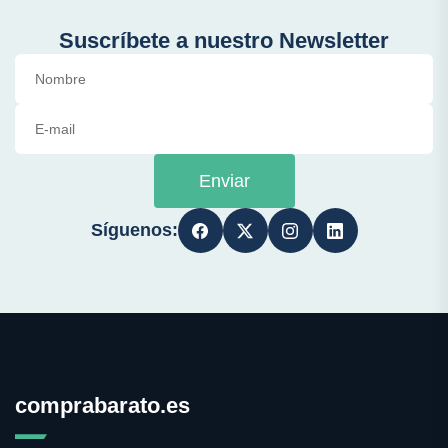
Suscríbete a nuestro Newsletter
Enviar
Síguenos:
comprabarato.es