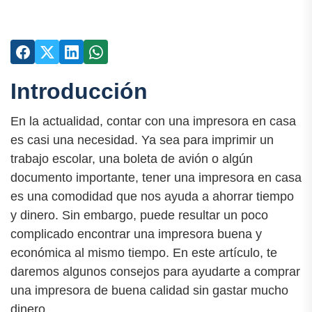
Introducción
En la actualidad, contar con una impresora en casa
es casi una necesidad. Ya sea para imprimir un
trabajo escolar, una boleta de avión o algún
documento importante, tener una impresora en casa
es una comodidad que nos ayuda a ahorrar tiempo
y dinero. Sin embargo, puede resultar un poco
complicado encontrar una impresora buena y
económica al mismo tiempo. En este artículo, te
daremos algunos consejos para ayudarte a comprar
una impresora de buena calidad sin gastar mucho
dinero.