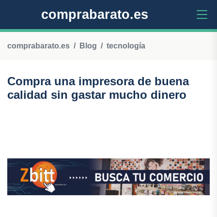
comprabarato.es
comprabarato.es
Blog
tecnología
Compra una impresora de buena
calidad sin gastar mucho dinero