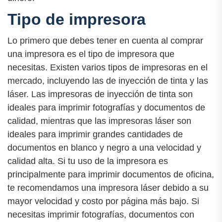
Tipo de impresora
Lo primero que debes tener en cuenta al comprar
una impresora es el tipo de impresora que
necesitas. Existen varios tipos de impresoras en el
mercado, incluyendo las de inyección de tinta y las
láser. Las impresoras de inyección de tinta son
ideales para imprimir fotografías y documentos de
calidad, mientras que las impresoras láser son
ideales para imprimir grandes cantidades de
documentos en blanco y negro a una velocidad y
calidad alta. Si tu uso de la impresora es
principalmente para imprimir documentos de oficina,
te recomendamos una impresora láser debido a su
mayor velocidad y costo por página más bajo. Si
necesitas imprimir fotografías, documentos con