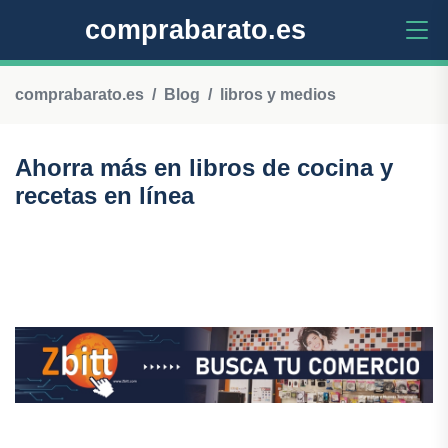
comprabarato.es
comprabarato.es
Blog
libros y medios
Ahorra más en libros de cocina y
recetas en línea