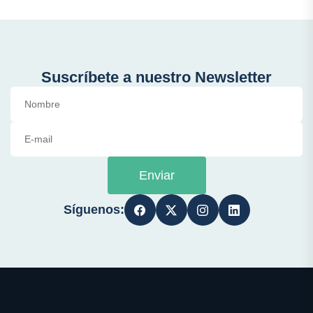
Suscríbete a nuestro Newsletter
Enviar
Síguenos: