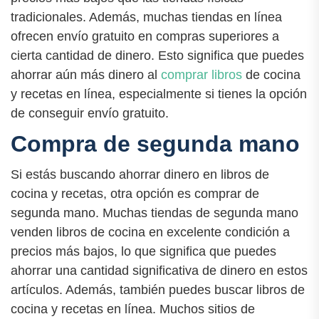
tradicionales. Además, muchas tiendas en línea
ofrecen envío gratuito en compras superiores a
cierta cantidad de dinero. Esto significa que puedes
ahorrar aún más dinero al
comprar libros
de cocina
y recetas en línea, especialmente si tienes la opción
de conseguir envío gratuito.
Compra de segunda mano
Si estás buscando ahorrar dinero en libros de
cocina y recetas, otra opción es comprar de
segunda mano. Muchas tiendas de segunda mano
venden libros de cocina en excelente condición a
precios más bajos, lo que significa que puedes
ahorrar una cantidad significativa de dinero en estos
artículos. Además, también puedes buscar libros de
cocina y recetas en línea. Muchos sitios de