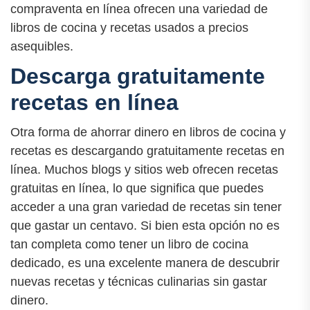
compraventa en línea ofrecen una variedad de
libros de cocina y recetas usados a precios
asequibles.
Descarga gratuitamente
recetas en línea
Otra forma de ahorrar dinero en libros de cocina y
recetas es descargando gratuitamente recetas en
línea. Muchos blogs y sitios web ofrecen recetas
gratuitas en línea, lo que significa que puedes
acceder a una gran variedad de recetas sin tener
que gastar un centavo. Si bien esta opción no es
tan completa como tener un libro de cocina
dedicado, es una excelente manera de descubrir
nuevas recetas y técnicas culinarias sin gastar
dinero.