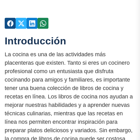
Introducción
La cocina es una de las actividades más
placenteras que existen. Tanto si eres un cocinero
profesional como un entusiasta que disfruta
cocinando para amigos y familiares, es importante
tener una buena colección de libros de cocina y
recetas en línea. Los libros de cocina nos ayudan a
mejorar nuestras habilidades y a aprender nuevas
técnicas culinarias, mientras que las recetas en
línea nos permiten encontrar inspiración para
preparar platos deliciosos y variados. Sin embargo,
la compra de libros de cocina puede ser costosa,