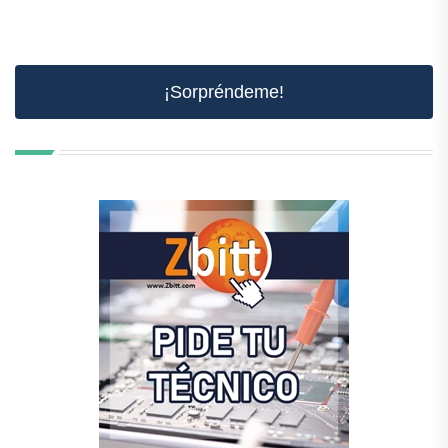
¡Sorpréndeme!