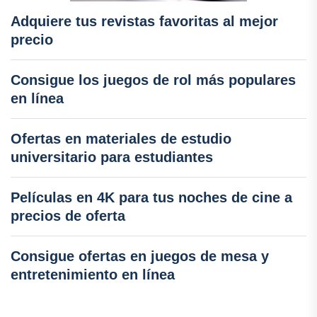
Adquiere tus revistas favoritas al mejor
precio
Consigue los juegos de rol más populares
en línea
Ofertas en materiales de estudio
universitario para estudiantes
Películas en 4K para tus noches de cine a
precios de oferta
Consigue ofertas en juegos de mesa y
entretenimiento en línea