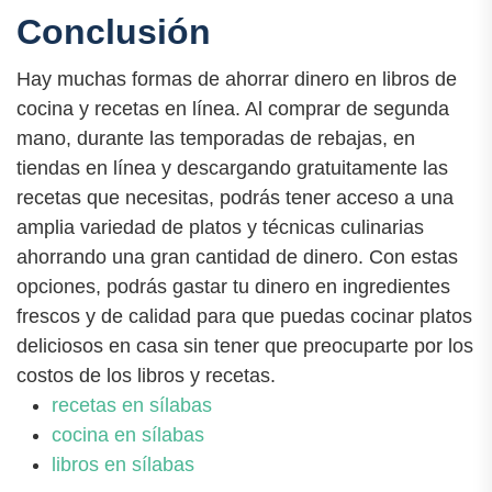
Conclusión
Hay muchas formas de ahorrar dinero en libros de
cocina y recetas en línea. Al comprar de segunda
mano, durante las temporadas de rebajas, en
tiendas en línea y descargando gratuitamente las
recetas que necesitas, podrás tener acceso a una
amplia variedad de platos y técnicas culinarias
ahorrando una gran cantidad de dinero. Con estas
opciones, podrás gastar tu dinero en ingredientes
frescos y de calidad para que puedas cocinar platos
deliciosos en casa sin tener que preocuparte por los
costos de los libros y recetas.
recetas en sílabas
cocina en sílabas
libros en sílabas