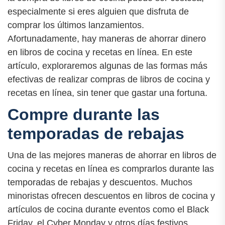
especialmente si eres alguien que disfruta de
comprar los últimos lanzamientos.
Afortunadamente, hay maneras de ahorrar dinero
en libros de cocina y recetas en línea. En este
artículo, exploraremos algunas de las formas más
efectivas de realizar compras de libros de cocina y
recetas en línea, sin tener que gastar una fortuna.
Compre durante las
temporadas de rebajas
Una de las mejores maneras de ahorrar en libros de
cocina y recetas en línea es comprarlos durante las
temporadas de rebajas y descuentos. Muchos
minoristas ofrecen descuentos en libros de cocina y
artículos de cocina durante eventos como el Black
Friday, el Cyber Monday y otros días festivos