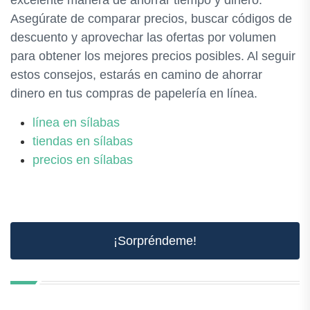
Asegúrate de comparar precios, buscar códigos de
descuento y aprovechar las ofertas por volumen
para obtener los mejores precios posibles. Al seguir
estos consejos, estarás en camino de ahorrar
dinero en tus compras de papelería en línea.
línea en sílabas
tiendas en sílabas
precios en sílabas
¡Sorpréndeme!