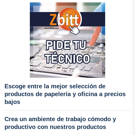
Escoge entre la mejor selección de
productos de papelería y oficina a precios
bajos
Crea un ambiente de trabajo cómodo y
productivo con nuestros productos