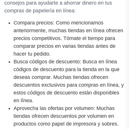
consejos para ayudarte a ahorrar dinero en tus
compras de papelería en línea:
Compara precios: Como mencionamos
anteriormente, muchas tiendas en línea ofrecen
precios competitivos. Tómate el tiempo para
comparar precios en varias tiendas antes de
hacer tu pedido.
Busca códigos de descuento: Busca en línea
códigos de descuento para la tienda en la que
deseas comprar. Muchas tiendas ofrecen
descuentos exclusivos para compras en línea, y
estos códigos de descuento están disponibles
en línea.
Aprovecha las ofertas por volumen: Muchas
tiendas ofrecen descuentos por volumen en
productos como papel de impresora y sobres.