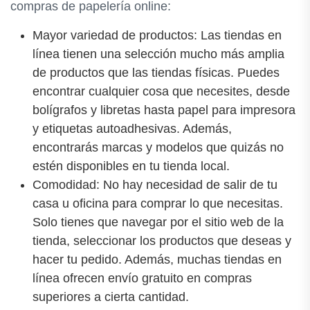
compras de papelería online:
Mayor variedad de productos: Las tiendas en
línea tienen una selección mucho más amplia
de productos que las tiendas físicas. Puedes
encontrar cualquier cosa que necesites, desde
bolígrafos y libretas hasta papel para impresora
y etiquetas autoadhesivas. Además,
encontrarás marcas y modelos que quizás no
estén disponibles en tu tienda local.
Comodidad: No hay necesidad de salir de tu
casa u oficina para comprar lo que necesitas.
Solo tienes que navegar por el sitio web de la
tienda, seleccionar los productos que deseas y
hacer tu pedido. Además, muchas tiendas en
línea ofrecen envío gratuito en compras
superiores a cierta cantidad.