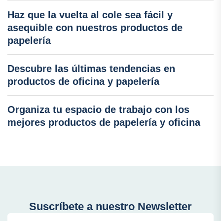
Haz que la vuelta al cole sea fácil y
asequible con nuestros productos de
papelería
Descubre las últimas tendencias en
productos de oficina y papelería
Organiza tu espacio de trabajo con los
mejores productos de papelería y oficina
Suscríbete a nuestro Newsletter