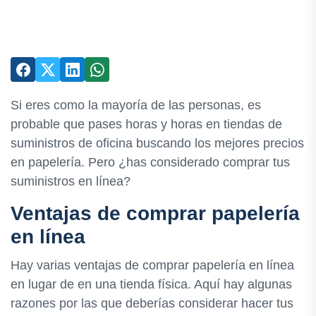
Si eres como la mayoría de las personas, es
probable que pases horas y horas en tiendas de
suministros de oficina buscando los mejores precios
en papelería. Pero ¿has considerado comprar tus
suministros en línea?
Ventajas de comprar papelería
en línea
Hay varias ventajas de comprar papelería en línea
en lugar de en una tienda física. Aquí hay algunas
razones por las que deberías considerar hacer tus