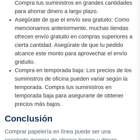
Compra tus suministros en grandes cantidades
para ahorrar dinero a largo plazo.
Asegúrate de que el envío sea gratuito: Como
mencionamos anteriormente, muchas tiendas
ofrecen envío gratuito en compras superiores a
cierta cantidad. Asegúrate de que tu pedido
alcance este monto para aprovechar el envío
gratuito.
Compra en temporada baja: Los precios de los
suministros de oficina pueden variar según la
temporada. Compra tus suministros en
temporada baja para asegurarte de obtener
precios más bajos.
Conclusión
Comprar papelería en línea puede ser una
excelente manera de ahorrar tiempo y dinero.