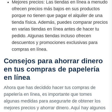
Mejores precios: Las tiendas en línea a menudo
ofrecen precios más bajos en sus productos
porque no tienen que pagar el alquiler de una
tienda física. Además, puedes comparar precios
en varias tiendas en línea antes de hacer tu
pedido. Algunas tiendas incluso ofrecen
descuentos y promociones exclusivas para
compras en línea.
Consejos para ahorrar dinero
en tus compras de papelería
en línea
Ahora que has decidido hacer tus compras de
papelería en línea, es importante que tomes
algunas medidas para asegurarte de obtener los
mejores precios y ahorrar dinero. Aquí hay algunos