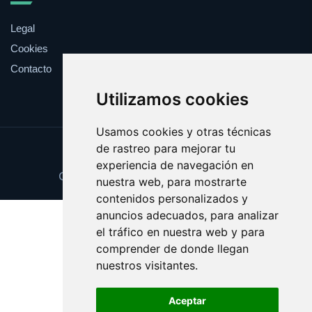
Legal
Cookies
Contacto
Utilizamos cookies
Usamos cookies y otras técnicas
de rastreo para mejorar tu
Update cookies preferences
experiencia de navegación en
Copyright © 2025 comprabarato.es
nuestra web, para mostrarte
contenidos personalizados y
anuncios adecuados, para analizar
el tráfico en nuestra web y para
comprender de donde llegan
nuestros visitantes.
Aceptar