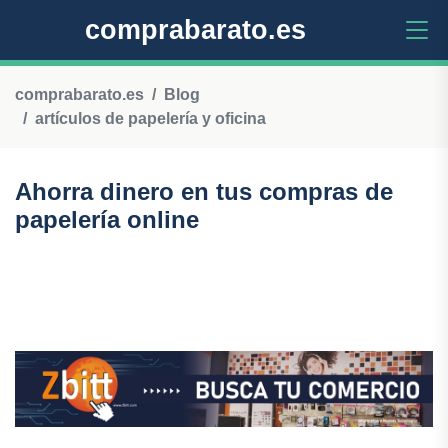
comprabarato.es
comprabarato.es
Blog
artículos de papelería y oficina
Ahorra dinero en tus compras de
papelería online