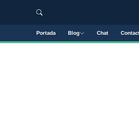
Portada
Blog
Chat
Contac