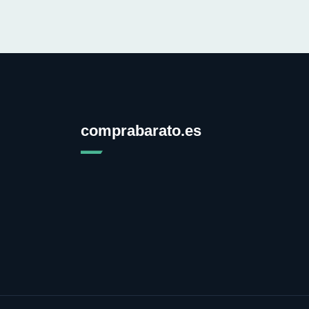
comprabarato.es