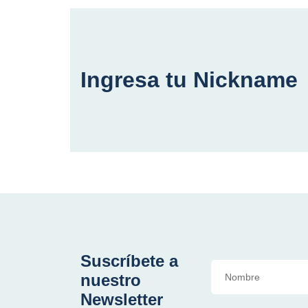
Ingresa tu Nickname
Suscríbete a
nuestro
Newsletter